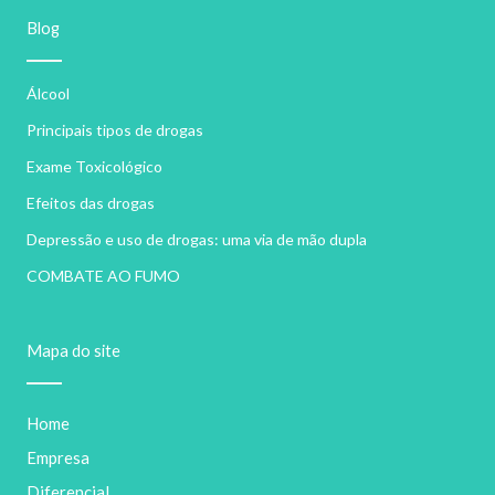
Blog
Álcool
Principais tipos de drogas
Exame Toxicológico
Efeitos das drogas
Depressão e uso de drogas: uma via de mão dupla
COMBATE AO FUMO
Mapa do site
Home
Empresa
Diferencial