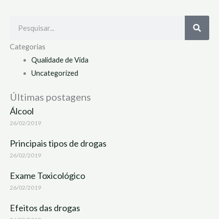
Search
Categorias
Qualidade de Vida
Uncategorized
Últimas postagens
Álcool
26/02/2019
Principais tipos de drogas
26/02/2019
Exame Toxicológico
26/02/2019
Efeitos das drogas