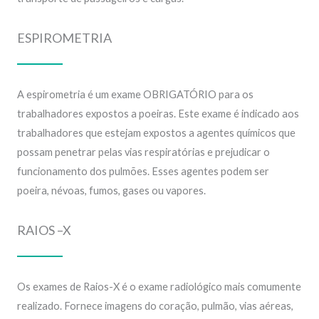
ESPIROMETRIA
A espirometria é um exame OBRIGATÓRIO para os
trabalhadores expostos a poeiras. Este exame é indicado aos
trabalhadores que estejam expostos a agentes químicos que
possam penetrar pelas vias respiratórias e prejudicar o
funcionamento dos pulmões. Esses agentes podem ser
poeira, névoas, fumos, gases ou vapores.
RAIOS –X
Os exames de Raios-X é o exame radiológico mais comumente
realizado. Fornece imagens do coração, pulmão, vias aéreas,