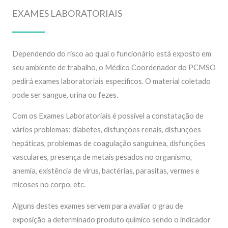
EXAMES LABORATORIAIS
Dependendo do risco ao qual o funcionário está exposto em
seu ambiente de trabalho, o Médico Coordenador do PCMSO
pedirá exames laboratoriais específicos. O material coletado
pode ser sangue, urina ou fezes.
Com os Exames Laboratoriais é possível a constatação de
vários problemas: diabetes, disfunções renais, disfunções
hepáticas, problemas de coagulação sanguínea, disfunções
vasculares, presença de metais pesados no organismo,
anemia, existência de vírus, bactérias, parasitas, vermes e
micoses no corpo, etc.
Alguns destes exames servem para avaliar o grau de
exposição a determinado produto químico sendo o indicador