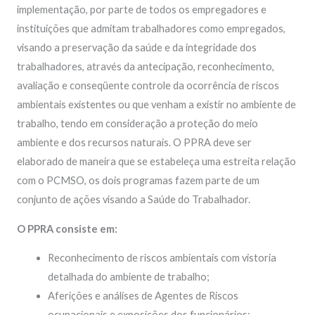
implementação, por parte de todos os empregadores e
instituições que admitam trabalhadores como empregados,
visando a preservação da saúde e da integridade dos
trabalhadores, através da antecipação, reconhecimento,
avaliação e conseqüente controle da ocorrência de riscos
ambientais existentes ou que venham a existir no ambiente de
trabalho, tendo em consideração a proteção do meio
ambiente e dos recursos naturais. O PPRA deve ser
elaborado de maneira que se estabeleça uma estreita relação
com o PCMSO, os dois programas fazem parte de um
conjunto de ações visando a Saúde do Trabalhador.
O PPRA consiste em:
Reconhecimento de riscos ambientais com vistoria
detalhada do ambiente de trabalho;
Aferições e análises de Agentes de Riscos
ocupacionais e exposições dos funcionários;