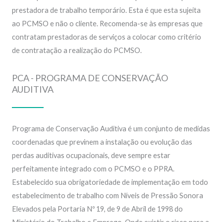
prestadora de trabalho temporário. Esta é que esta sujeita
ao PCMSO e não o cliente. Recomenda-se às empresas que
contratam prestadoras de serviços a colocar como critério
de contratação a realização do PCMSO.
PCA - PROGRAMA DE CONSERVAÇÃO
AUDITIVA
Programa de Conservação Auditiva é um conjunto de medidas
coordenadas que previnem a instalação ou evolução das
perdas auditivas ocupacionais, deve sempre estar
perfeitamente integrado com o PCMSO e o PPRA.
Estabelecido sua obrigatoriedade de implementação em todo
estabelecimento de trabalho com Níveis de Pressão Sonora
Elevados pela Portaria Nº 19, de 9 de Abril de 1998 do