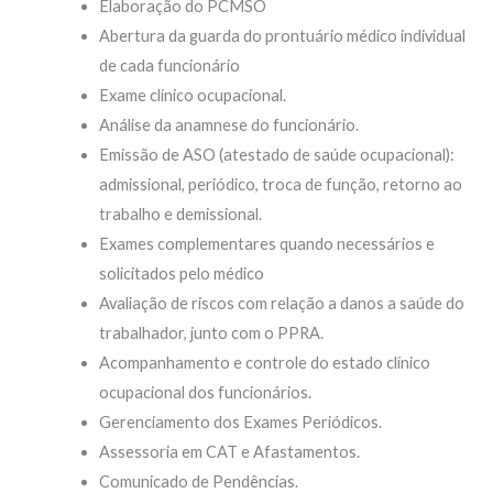
Elaboração do PCMSO
Abertura da guarda do prontuário médico individual
de cada funcionário
Exame clínico ocupacional.
Análise da anamnese do funcionário.
Emissão de ASO (atestado de saúde ocupacional):
admissional, periódico, troca de função, retorno ao
trabalho e demissional.
Exames complementares quando necessários e
solicitados pelo médico
Avaliação de riscos com relação a danos a saúde do
trabalhador, junto com o PPRA.
Acompanhamento e controle do estado clínico
ocupacional dos funcionários.
Gerenciamento dos Exames Periódicos.
Assessoria em CAT e Afastamentos.
Comunicado de Pendências.