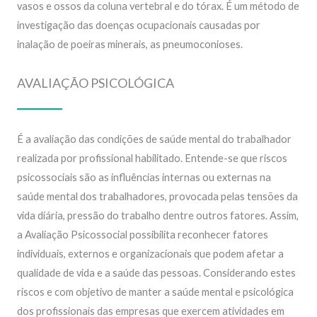
vasos e ossos da coluna vertebral e do tórax. É um método de
investigação das doenças ocupacionais causadas por
inalação de poeiras minerais, as pneumoconioses.
AVALIAÇÃO PSICOLÓGICA
É a avaliação das condições de saúde mental do trabalhador
realizada por profissional habilitado. Entende-se que riscos
psicossociais são as influências internas ou externas na
saúde mental dos trabalhadores, provocada pelas tensões da
vida diária, pressão do trabalho dentre outros fatores. Assim,
a Avaliação Psicossocial possibilita reconhecer fatores
individuais, externos e organizacionais que podem afetar a
qualidade de vida e a saúde das pessoas. Considerando estes
riscos e com objetivo de manter a saúde mental e psicológica
dos profissionais das empresas que exercem atividades em