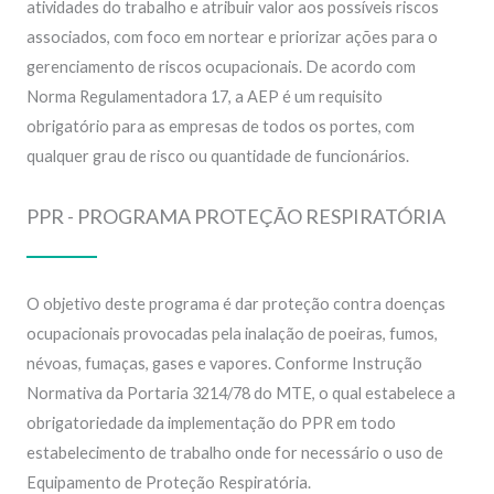
atividades do trabalho e atribuir valor aos possíveis riscos
associados, com foco em nortear e priorizar ações para o
gerenciamento de riscos ocupacionais. De acordo com
Norma Regulamentadora 17, a AEP é um requisito
obrigatório para as empresas de todos os portes, com
qualquer grau de risco ou quantidade de funcionários.
PPR - PROGRAMA PROTEÇÃO RESPIRATÓRIA
O objetivo deste programa é dar proteção contra doenças
ocupacionais provocadas pela inalação de poeiras, fumos,
névoas, fumaças, gases e vapores. Conforme Instrução
Normativa da Portaria 3214/78 do MTE, o qual estabelece a
obrigatoriedade da implementação do PPR em todo
estabelecimento de trabalho onde for necessário o uso de
Equipamento de Proteção Respiratória.