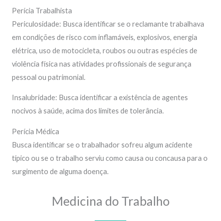
Perícia Trabalhista
Periculosidade: Busca identificar se o reclamante trabalhava
em condições de risco com inflamáveis, explosivos, energia
elétrica, uso de motocicleta, roubos ou outras espécies de
violência física nas atividades profissionais de segurança
pessoal ou patrimonial.
Insalubridade: Busca identificar a existência de agentes
nocivos à saúde, acima dos limites de tolerância.
Perícia Médica
Busca identificar se o trabalhador sofreu algum acidente
típico ou se o trabalho serviu como causa ou concausa para o
surgimento de alguma doença.
Medicina do Trabalho