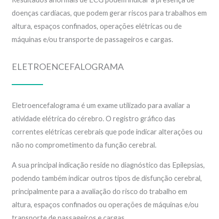
doenças cardíacas, que podem gerar riscos para trabalhos em
altura, espaços confinados, operações elétricas ou de
máquinas e/ou transporte de passageiros e cargas.
ELETROENCEFALOGRAMA
Eletroencefalograma é um exame utilizado para avaliar a
atividade elétrica do cérebro. O registro gráfico das
correntes elétricas cerebrais que pode indicar alterações ou
não no comprometimento da função cerebral.
A sua principal indicação reside no diagnóstico das Epilepsias,
podendo também indicar outros tipos de disfunção cerebral,
principalmente para a avaliação do risco do trabalho em
altura, espaços confinados ou operações de máquinas e/ou
transporte de passageiros e cargas.