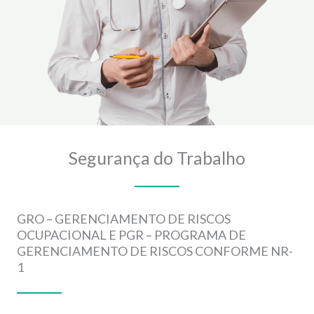
Segurança do Trabalho
GRO – GERENCIAMENTO DE RISCOS
OCUPACIONAL E PGR – PROGRAMA DE
GERENCIAMENTO DE RISCOS CONFORME NR-
1