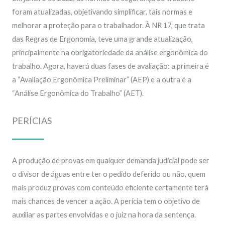
foram atualizadas, objetivando simplificar, tais normas e
melhorar a proteção para o trabalhador. À NR 17, que trata
das Regras de Ergonomia, teve uma grande atualização,
principalmente na obrigatoriedade da análise ergonômica do
trabalho. Agora, haverá duas fases de avaliação: a primeira é
a “Avaliação Ergonômica Preliminar” (AEP) e a outra é a
“Análise Ergonômica do Trabalho” (AET).
PERÍCIAS
A produção de provas em qualquer demanda judicial pode ser
o divisor de águas entre ter o pedido deferido ou não, quem
mais produz provas com conteúdo eficiente certamente terá
mais chances de vencer a ação. A perícia tem o objetivo de
auxiliar as partes envolvidas e o juiz na hora da sentença.