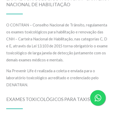
NACIONAL DE HABILITAÇÃO
O CONTRAN – Conselho Nacional de Trânsito, regulamenta
os exames toxicológicos para habilitação e renovação das
CNH – Carteira Nacional de Habilitação, nas categorias C, D
e E, através da Lei 13.103 de 2015 torna obrigatório o exame
toxicológico de larga janela de detecção juntamente com os
demais exames médicos e mentais.
Na Prevenir Life é realizada a coleta e enviada para o
laboratório
toxicológico acreditado e credenciado pelo
DENATRAN
.
EXAMES TOXICOLÓGICOS PARA TAXISTA