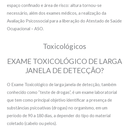
espaço confinado e área de risco: altura tornou-se
necessário, além dos exames médicos, a realização da
Avaliação Psicossocial para a liberação do Atestado de Saúde
Ocupacional – ASO.
Toxicológicos
EXAME TOXICOLÓGICO DE LARGA
JANELA DE DETECÇÃO?
O Exame Toxicológico de larga janela de detecção, também
conhecido como “teste de drogas”, é um exame laboratorial
que tem como principal objetivo identificar a presença de
substâncias psicoativas (drogas) no organismo, em um
período de 90 a 180 dias, a depender do tipo do material
coletado (cabelo ou pelos).