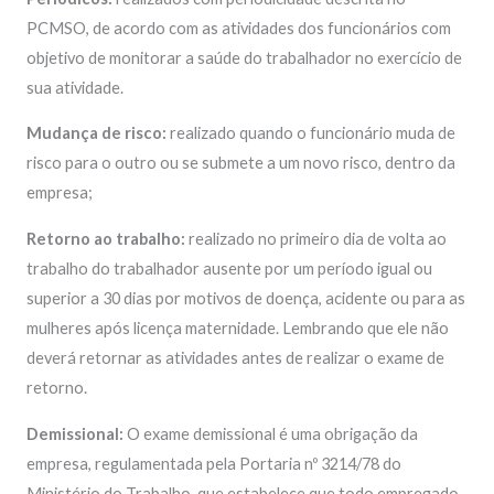
PCMSO, de acordo com as atividades dos funcionários com
objetivo de monitorar a saúde do trabalhador no exercício de
sua atividade.
Mudança de risco:
realizado quando o funcionário muda de
risco para o outro ou se submete a um novo risco, dentro da
empresa;
Retorno ao trabalho:
realizado no primeiro dia de volta ao
trabalho do trabalhador ausente por um período igual ou
superior a 30 dias por motivos de doença, acidente ou para as
mulheres após licença maternidade. Lembrando que ele não
deverá retornar as atividades antes de realizar o exame de
retorno.
Demissional:
O exame demissional é uma obrigação da
empresa, regulamentada pela Portaria nº 3214/78 do
Ministério do Trabalho, que estabelece que todo empregado,