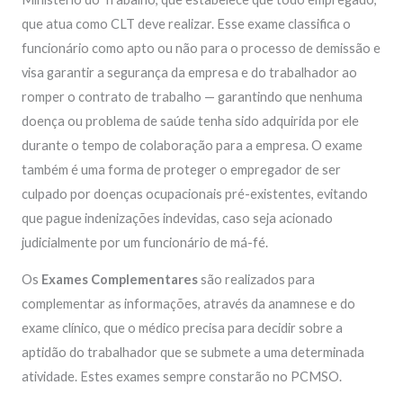
que atua como CLT deve realizar. Esse exame classifica o
funcionário como apto ou não para o processo de demissão e
visa garantir a segurança da empresa e do trabalhador ao
romper o contrato de trabalho — garantindo que nenhuma
doença ou problema de saúde tenha sido adquirida por ele
durante o tempo de colaboração para a empresa. O exame
também é uma forma de proteger o empregador de ser
culpado por doenças ocupacionais pré-existentes, evitando
que pague indenizações indevidas, caso seja acionado
judicialmente por um funcionário de má-fé.
Os
Exames Complementares
são realizados para
complementar as informações, através da anamnese e do
exame clínico, que o médico precisa para decidir sobre a
aptidão do trabalhador que se submete a uma determinada
atividade. Estes exames sempre constarão no PCMSO.