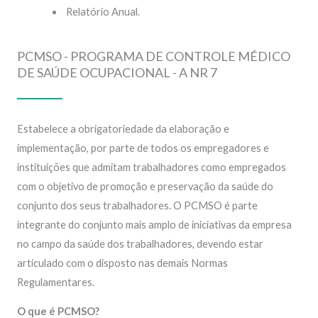
Relatório Anual.
PCMSO - PROGRAMA DE CONTROLE MÉDICO
DE SAÚDE OCUPACIONAL - A NR 7
Estabelece a obrigatoriedade da elaboração e
implementação, por parte de todos os empregadores e
instituições que admitam trabalhadores como empregados
com o objetivo de promoção e preservação da saúde do
conjunto dos seus trabalhadores. O PCMSO é parte
integrante do conjunto mais amplo de iniciativas da empresa
no campo da saúde dos trabalhadores, devendo estar
articulado com o disposto nas demais Normas
Regulamentares.
O que é PCMSO?