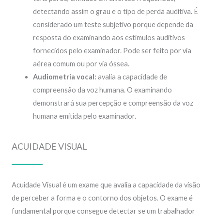
detectando assim o grau e o tipo de perda auditiva. É
considerado um teste subjetivo porque depende da
resposta do examinando aos estímulos auditivos
fornecidos pelo examinador. Pode ser feito por via
aérea comum ou por via óssea.
Audiometria vocal:
avalia a capacidade de
compreensão da voz humana. O examinando
demonstrará sua percepção e compreensão da voz
humana emitida pelo examinador.
ACUIDADE VISUAL
Acuidade Visual é um exame que avalia a capacidade da visão
de perceber a forma e o contorno dos objetos. O exame é
fundamental porque consegue detectar se um trabalhador