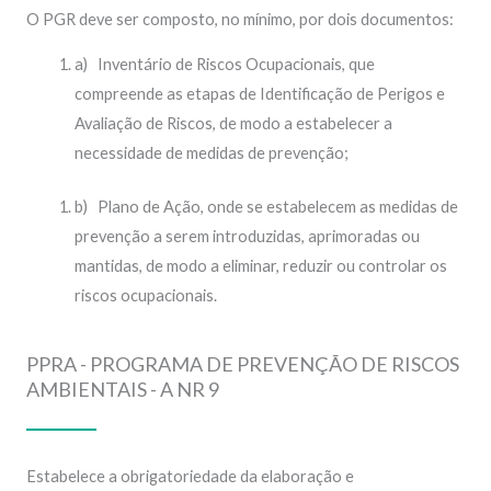
O PGR deve ser composto, no mínimo, por dois documentos:
a) Inventário de Riscos Ocupacionais, que
compreende as etapas de Identificação de Perigos e
Avaliação de Riscos, de modo a estabelecer a
necessidade de medidas de prevenção;
b) Plano de Ação, onde se estabelecem as medidas de
prevenção a serem introduzidas, aprimoradas ou
mantidas, de modo a eliminar, reduzir ou controlar os
riscos ocupacionais.
PPRA - PROGRAMA DE PREVENÇÃO DE RISCOS
AMBIENTAIS - A NR 9
Estabelece a obrigatoriedade da elaboração e