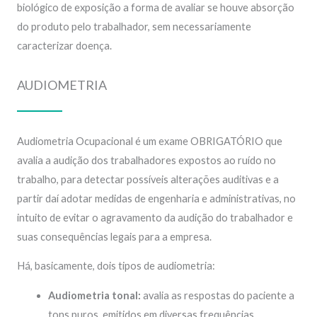
biológico de exposição a forma de avaliar se houve absorção
do produto pelo trabalhador, sem necessariamente
caracterizar doença.
AUDIOMETRIA
Audiometria Ocupacional é um exame OBRIGATÓRIO que
avalia a audição dos trabalhadores expostos ao ruído no
trabalho, para detectar possíveis alterações auditivas e a
partir daí adotar medidas de engenharia e administrativas, no
intuito de evitar o agravamento da audição do trabalhador e
suas consequências legais para a empresa.
Há, basicamente, dois tipos de audiometria:
Audiometria tonal:
avalia as respostas do paciente a
tons puros, emitidos em diversas frequências,