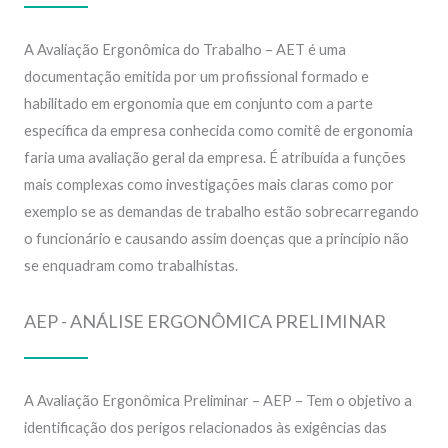
A Avaliação Ergonômica do Trabalho – AET é uma
documentação emitida por um profissional formado e
habilitado em ergonomia que em conjunto com a parte
específica da empresa conhecida como comitê de ergonomia
faria uma avaliação geral da empresa. É atribuída a funções
mais complexas como investigações mais claras como por
exemplo se as demandas de trabalho estão sobrecarregando
o funcionário e causando assim doenças que a princípio não
se enquadram como trabalhistas.
AEP - ANÁLISE ERGONÔMICA PRELIMINAR
A Avaliação Ergonômica Preliminar – AEP – Tem o objetivo a
identificação dos perigos relacionados às exigências das