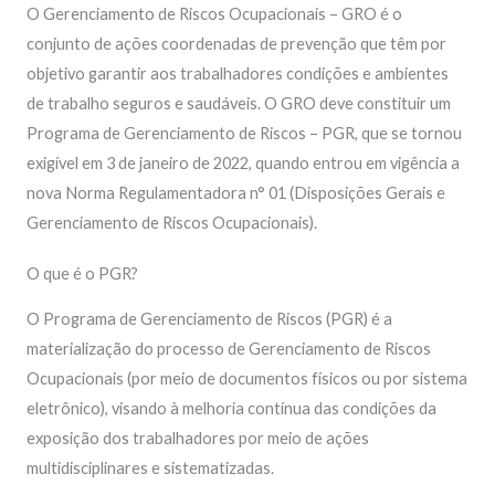
O Gerenciamento de Riscos Ocupacionais – GRO é o
conjunto de ações coordenadas de prevenção que têm por
objetivo garantir aos trabalhadores condições e ambientes
de trabalho seguros e saudáveis. O GRO deve constituir um
Programa de Gerenciamento de Riscos – PGR, que se tornou
exigível em 3 de janeiro de 2022, quando entrou em vigência a
nova Norma Regulamentadora n° 01 (Disposições Gerais e
Gerenciamento de Riscos Ocupacionais).
O que é o PGR?
O Programa de Gerenciamento de Riscos (PGR) é a
materialização do processo de Gerenciamento de Riscos
Ocupacionais (por meio de documentos físicos ou por sistema
eletrônico), visando à melhoria contínua das condições da
exposição dos trabalhadores por meio de ações
multidisciplinares e sistematizadas.