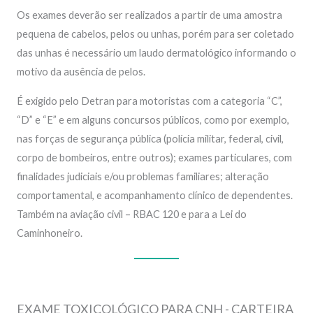
Os exames deverão ser realizados a partir de uma amostra
pequena de cabelos, pelos ou unhas, porém para ser coletado
das unhas é necessário um laudo dermatológico informando o
motivo da ausência de pelos.
É exigido pelo Detran para motoristas com a categoria “C”,
“D” e “E” e em alguns concursos públicos, como por exemplo,
nas forças de segurança pública (polícia militar, federal, civil,
corpo de bombeiros, entre outros); exames particulares, com
finalidades judiciais e/ou problemas familiares; alteração
comportamental, e acompanhamento clínico de dependentes.
Também na aviação civil – RBAC 120 e para a Lei do
Caminhoneiro.
EXAME TOXICOLÓGICO PARA CNH - CARTEIRA