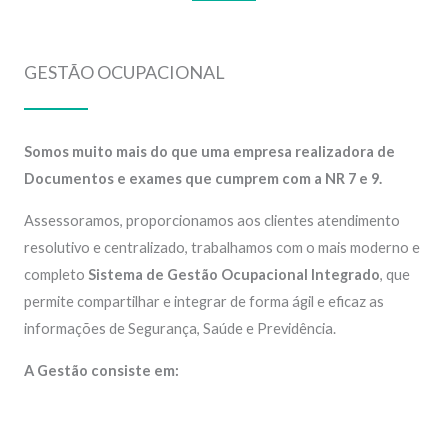
GESTÃO OCUPACIONAL
Somos muito mais do que uma empresa realizadora de
Documentos e exames que cumprem com a NR 7 e 9.
Assessoramos, proporcionamos aos clientes atendimento
resolutivo e centralizado, trabalhamos com o mais moderno e
completo
Sistema de Gestão Ocupacional Integrado
, que
permite compartilhar e integrar de forma ágil e eficaz as
informações de Segurança, Saúde e Previdência.
A Gestão consiste em: