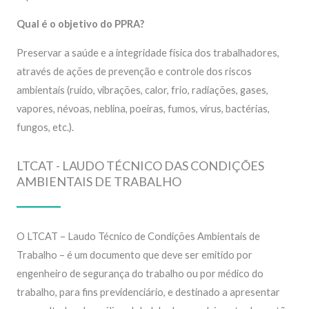
Qual é o objetivo do PPRA?
Preservar a saúde e a integridade física dos trabalhadores,
através de ações de prevenção e controle dos riscos
ambientais (ruído, vibrações, calor, frio, radiações, gases,
vapores, névoas, neblina, poeiras, fumos, vírus, bactérias,
fungos, etc.).
LTCAT - LAUDO TÉCNICO DAS CONDIÇÕES
AMBIENTAIS DE TRABALHO
O LTCAT – Laudo Técnico de Condições Ambientais de
Trabalho – é um documento que deve ser emitido por
engenheiro de segurança do trabalho ou por médico do
trabalho, para fins previdenciário, e destinado a apresentar