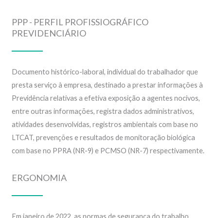
PPP - PERFIL PROFISSIOGRÁFICO
PREVIDENCIÁRIO
Documento histórico-laboral, individual do trabalhador que
presta serviço à empresa, destinado a prestar informações à
Previdência relativas a efetiva exposição a agentes nocivos,
entre outras informações, registra dados administrativos,
atividades desenvolvidas, registros ambientais com base no
LTCAT, prevenções e resultados de monitoração biológica
com base no PPRA (NR-9) e PCMSO (NR-7) respectivamente.
ERGONOMIA
Em janeiro de 2022, as normas de segurança do trabalho