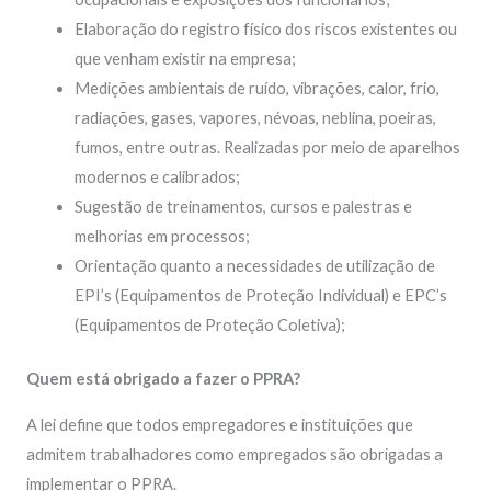
Elaboração do registro físico dos riscos existentes ou
que venham existir na empresa;
Medições ambientais de ruído, vibrações, calor, frio,
radiações, gases, vapores, névoas, neblina, poeiras,
fumos, entre outras. Realizadas por meio de aparelhos
modernos e calibrados;
Sugestão de treinamentos, cursos e palestras e
melhorias em processos;
Orientação quanto a necessidades de utilização de
EPI’s (Equipamentos de Proteção Individual) e EPC’s
(Equipamentos de Proteção Coletiva);
Quem está obrigado a fazer o PPRA?
A lei define que todos empregadores e instituições que
admitem trabalhadores como empregados são obrigadas a
implementar o PPRA.