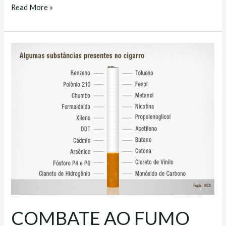
Read More »
COMBATE
AO
FUMO
COMBATE AO FUMO