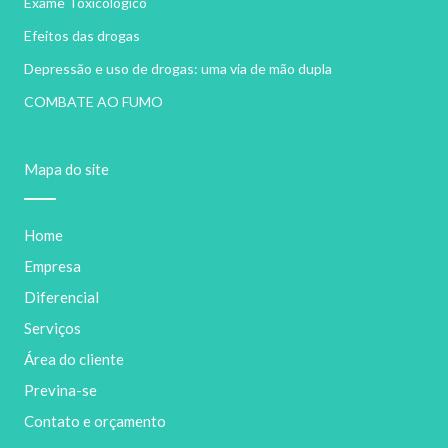
Exame Toxicológico
Efeitos das drogas
Depressão e uso de drogas: uma via de mão dupla
COMBATE AO FUMO
Mapa do site
Home
Empresa
Diferencial
Serviços
Área do cliente
Previna-se
Contato e orçamento