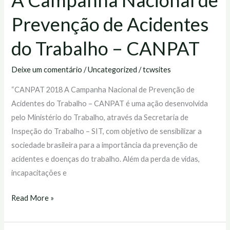
A Campanha Nacional de
Prevenção de Acidentes
do Trabalho – CANPAT
Deixe um comentário
/
Uncategorized
/
tcwsites
“CANPAT 2018 A Campanha Nacional de Prevenção de
Acidentes do Trabalho – CANPAT é uma ação desenvolvida
pelo Ministério do Trabalho, através da Secretaria de
Inspeção do Trabalho – SIT, com objetivo de sensibilizar a
sociedade brasileira para a importância da prevenção de
acidentes e doenças do trabalho. Além da perda de vidas,
incapacitações e
Read More »